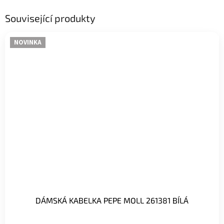
Související produkty
NOVINKA
DÁMSKÁ KABELKA PEPE MOLL 261381 BÍLÁ