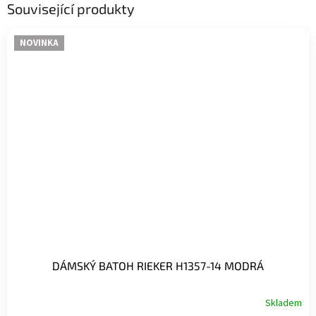
Související produkty
NOVINKA
DÁMSKÝ BATOH RIEKER H1357-14 MODRÁ
Skladem