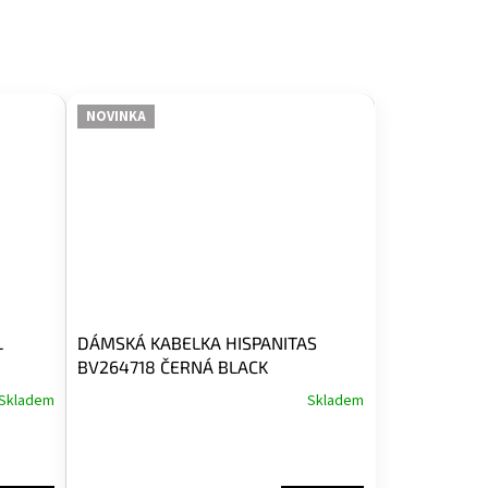
NOVINKA
L
DÁMSKÁ KABELKA HISPANITAS
BV264718 ČERNÁ BLACK
Skladem
Skladem