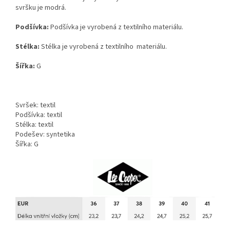
svršku je modrá.
Podšívka:
Podšívka je vyrobená z textilního materiálu.
Stélka:
Stélka je vyrobená z textilního materiálu.
Šířka:
G
Svršek: textil
Podšívka: textil
Stélka: textil
Podešev: syntetika
Šířka: G