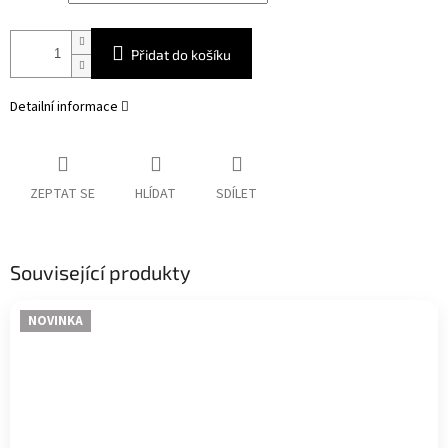
Přidat do košíku
Detailní informace
ZEPTAT SE
HLÍDAT
SDÍLET
Související produkty
NOVINKA