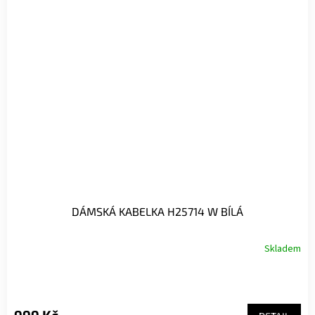
DÁMSKÁ KABELKA H25714 W BÍLÁ
Skladem