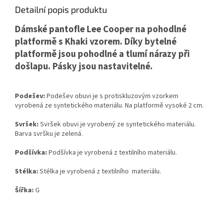
Detailní popis produktu
Dámské pantofle Lee Cooper na pohodlné
platformě s Khaki vzorem. Díky bytelné
platformě jsou pohodlné a tlumí nárazy při
došlapu. Pásky jsou nastavitelné.
Podešev:
Podešev obuvi je s protiskluzovým vzorkem
vyrobená ze syntetického materiálu. Na platformě vysoké 2 cm.
Svršek:
Svršek obuvi je vyrobený ze syntetického materiálu.
Barva svršku je zelená.
Podšívka:
Podšívka je vyrobená z textilního materiálu.
Stélka:
Stélka je vyrobená z textilního materiálu.
Šířka:
G