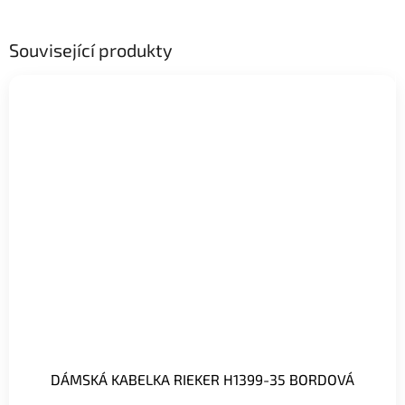
Související produkty
DÁMSKÁ KABELKA RIEKER H1399-35 BORDOVÁ